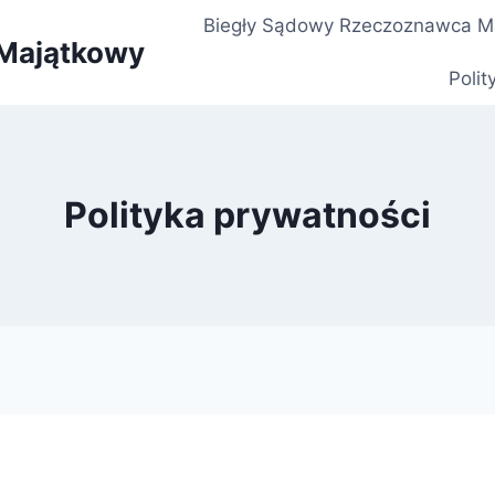
Biegły Sądowy Rzeczoznawca M
Majątkowy
Polit
Polityka prywatności