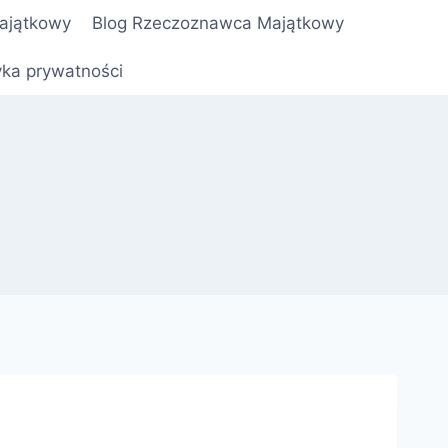
ajątkowy
Blog Rzeczoznawca Majątkowy
yka prywatności